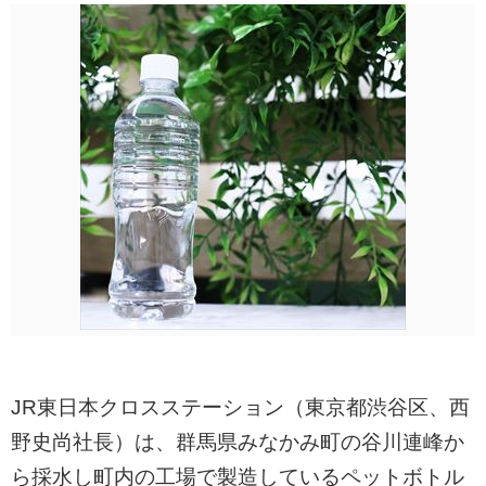
JR東日本クロスステーション（東京都渋谷区、西
野史尚社長）は、群馬県みなかみ町の谷川連峰か
ら採水し町内の工場で製造しているペットボトル