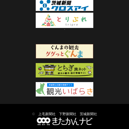
©
上毛新聞社
下野新聞社
茨城新聞社