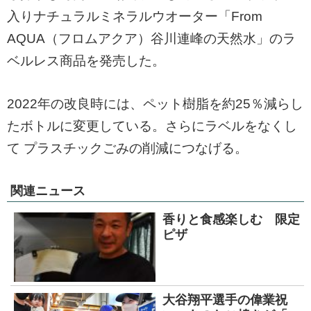
入りナチュラルミネラルウオーター「From
AQUA（フロムアクア）谷川連峰の天然水」のラ
ベルレス商品を発売した。
2022年の改良時には、ペット樹脂を約25％減らし
たボトルに変更している。さらにラベルをなくし
て
プラスチックごみの削減につなげる。
関連ニュース
香りと食感楽しむ 限定
ピザ
大谷翔平選手の偉業祝