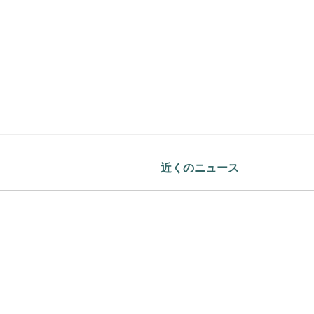
近くのニュース