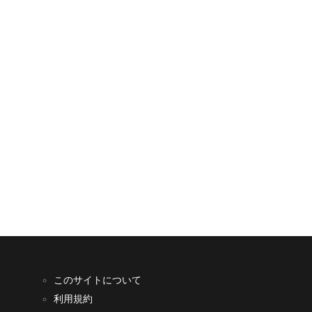
このサイトについて
利用規約