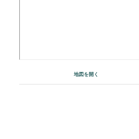
地図を開く