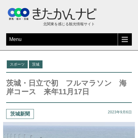
北関東を感じる観光情報サイト
Menu
スポーツ
茨城
茨城・日立で初 フルマラソン 海
岸コース 来年11月17日
2023年9月6日
茨城新聞