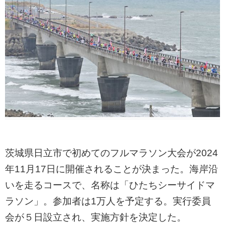
茨城県日立市で初めてのフルマラソン大会が2024
年11月17日に開催されることが決まった。海岸沿
いを走るコースで、名称は「ひたちシーサイドマ
ラソン」。参加者は1万人を予定する。実行委員
会が５日設立され、実施方針を決定した。