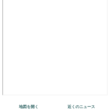
地図を開く
近くのニュース