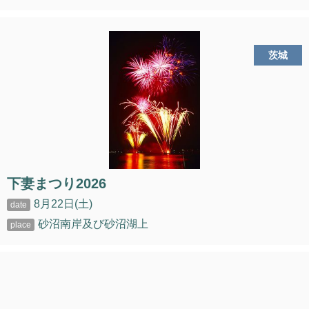
茨城
下妻まつり2026
8月22日(土)
砂沼南岸及び砂沼湖上