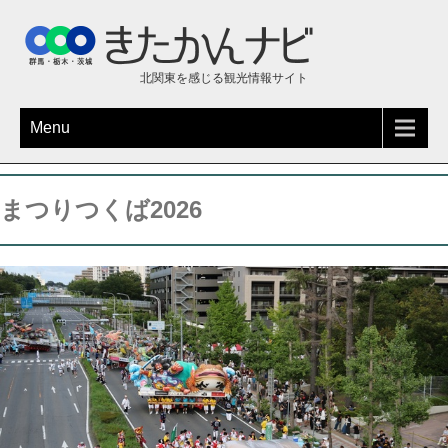
北関東を感じる観光情報サイト
Menu
まつりつくば2026