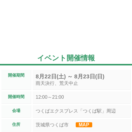
イベント開催情報
開催期間
8月22日(土) ～ 8月23日(日)
雨天決行、荒天中止
開催時間
12:00～21:00
会場
つくばエクスプレス「つくば駅」周辺
住所
茨城県つくば市
MAP