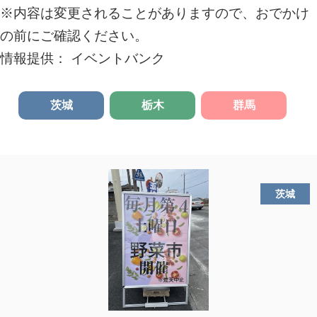
※内容は変更されることがありますので、おでかけ
の前にご確認ください。
情報提供： イベントバンク
茨城
栃木
群馬
茨城