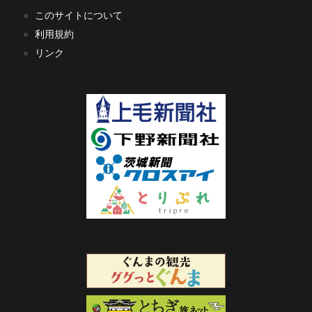
このサイトについて
利用規約
リンク