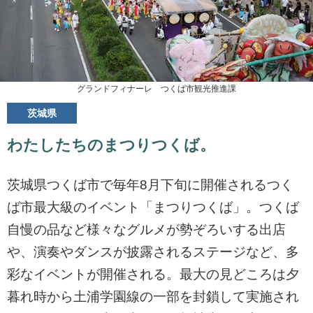
グランドフィナーレ つくば市観光推進課
茨城県
わたしたちのまつりつくば。
茨城県つくば市で毎年8月下旬に開催されるつく
ば市最大級のイベント「まつりつくば」。つくば
自慢の品など様々なグルメが勢ぞろいする出店
や、演奏やダンスが披露されるステージなど、多
彩なイベントが開催される。最大の見どころは夕
暮れ時から土浦学園線の一部を封鎖して実施され