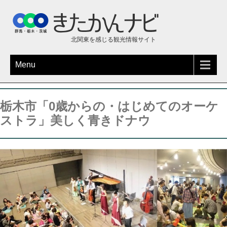
北関東を感じる観光情報サイト
Menu
栃木市「0歳からの・はじめてのオーケ
ストラ」美しく青きドナウ