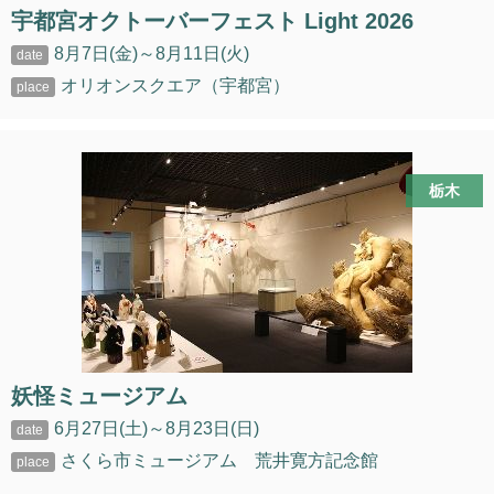
宇都宮オクトーバーフェスト Light 2026
8月7日(金)～8月11日(火)
オリオンスクエア（宇都宮）
栃木
妖怪ミュージアム
6月27日(土)～8月23日(日)
さくら市ミュージアム 荒井寛方記念館