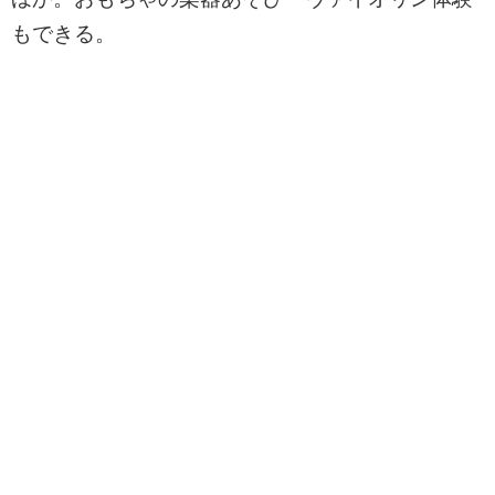
もできる。