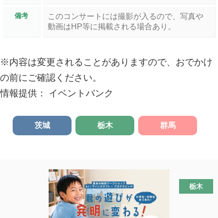
備考
このコンサートには撮影が入るので、写真や
動画はHP等に掲載される場合あり。
※内容は変更されることがありますので、おでかけ
の前にご確認ください。
情報提供： イベントバンク
茨城
栃木
群馬
栃木