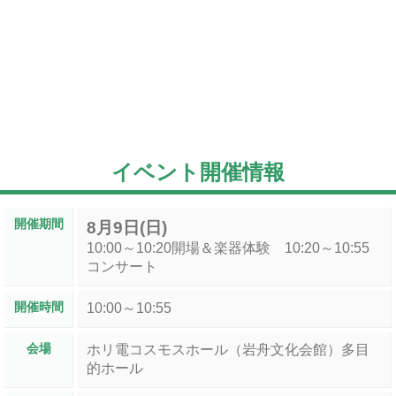
イベント開催情報
開催期間
8月9日(日)
10:00～10:20開場＆楽器体験 10:20～10:55
コンサート
開催時間
10:00～10:55
会場
ホリ電コスモスホール（岩舟文化会館）多目
的ホール