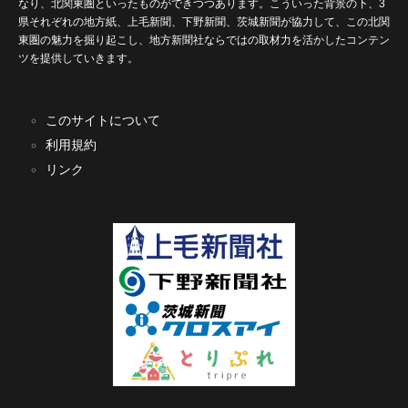
なり、北関東圏といったものができつつあります。こういった背景の下、3
県それぞれの地方紙、上毛新聞、下野新聞、茨城新聞が協力して、この北関
東圏の魅力を掘り起こし、地方新聞社ならではの取材力を活かしたコンテン
ツを提供していきます。
このサイトについて
利用規約
リンク