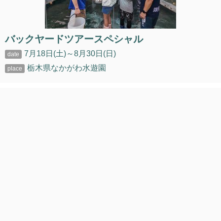
バックヤードツアースペシャル
7月18日(土)～8月30日(日)
栃木県なかがわ水遊園