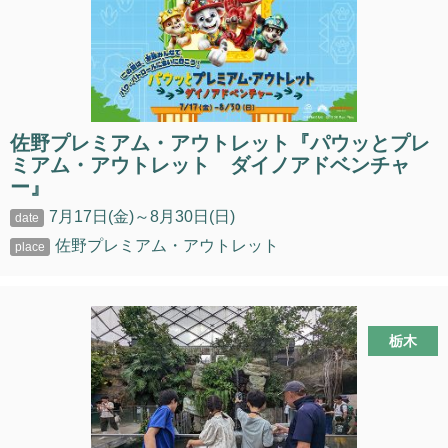
佐野プレミアム・アウトレット『パウッとプレ
ミアム・アウトレット ダイノアドベンチャ
ー』
7月17日(金)～8月30日(日)
佐野プレミアム・アウトレット
栃木