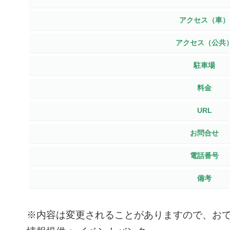
アクセス（車）
アクセス（公共
駐車場
料金
URL
お問合せ
電話番号
備考
※内容は変更されることがありますので、お