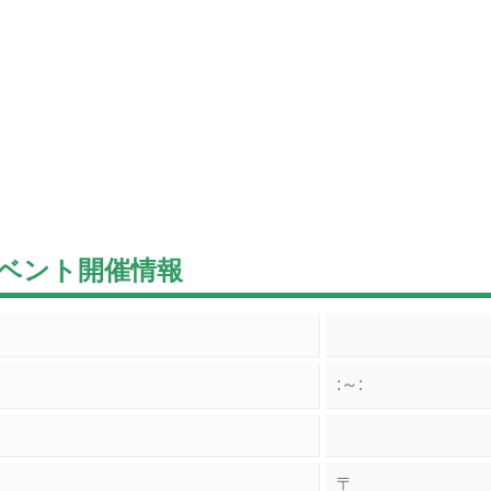
ベント開催情報
:～:
〒