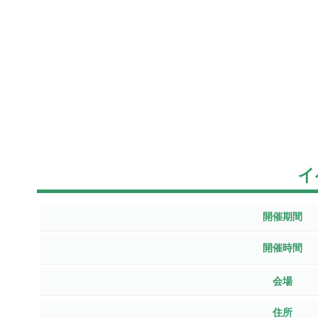
イ
開催期間
開催時間
会場
住所