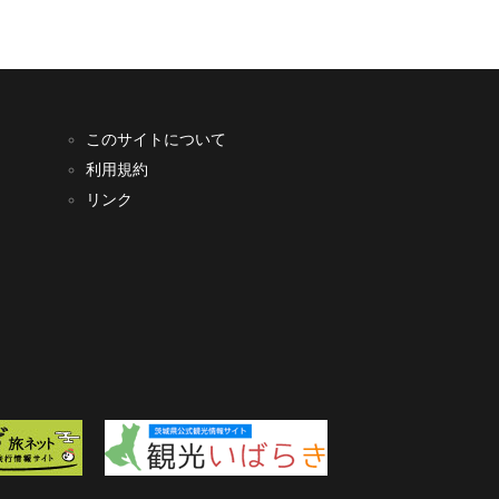
このサイトについて
利用規約
リンク