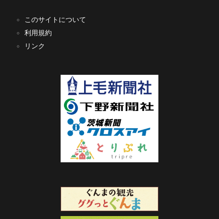
このサイトについて
利用規約
リンク