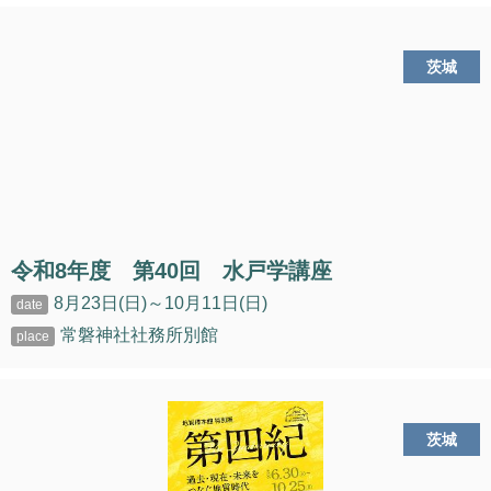
茨城
令和8年度 第40回 水戸学講座
8月23日(日)～10月11日(日)
常磐神社社務所別館
茨城