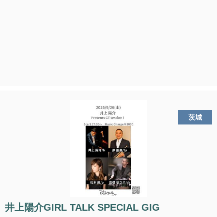
茨城
井上陽介GIRL TALK SPECIAL GIG