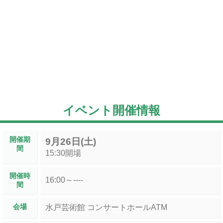
イベント開催情報
開催期
9月26日(土)
間
15:30開場
開催時
16:00～----
間
会場
水戸芸術館 コンサートホールATM