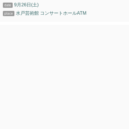
9月26日(土)
水戸芸術館 コンサートホールATM