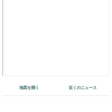
地図を開く
近くのニュース