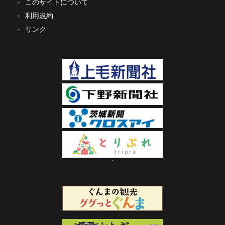
このサイトについて
利用規約
リンク