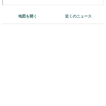
地図を開く
近くのニュース