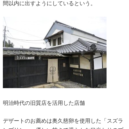
間以内に出すようにしているという。
明治時代の旧質店を活用した店舗
デザートのお薦めは奥久慈卵を使用した「スズラ