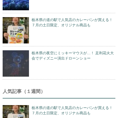
栃木県の道の駅で人気店のカレーパンが買える！
７月の土日限定、オリジナル商品も
栃木県の夜空にミッキーマウスが…！ 足利花火大
会でディズニー演出ドローンショー
人気記事（１週間）
栃木県の道の駅で人気店のカレーパンが買える！
７月の土日限定、オリジナル商品も