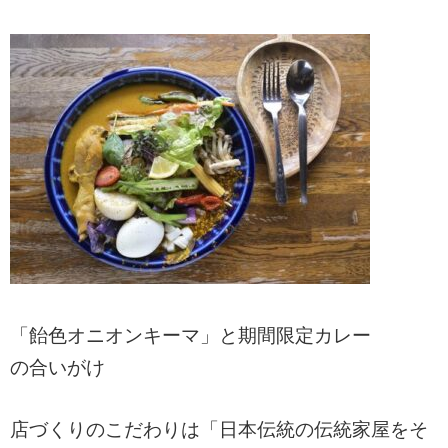
「飴色オニオンキーマ」と期間限定カレー
の合いがけ
店づくりのこだわりは「日本伝統の伝統家屋をそ