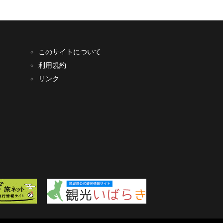
このサイトについて
利用規約
リンク