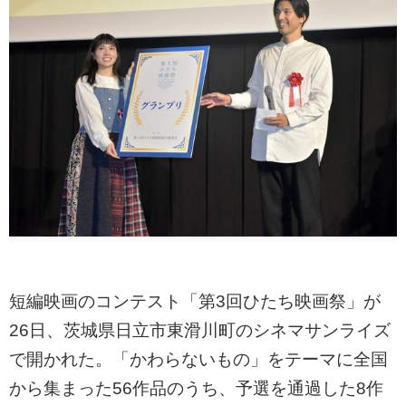
短編映画のコンテスト「第3回ひたち映画祭」が
26日、茨城県日立市東滑川町のシネマサンライズ
で開かれた。「かわらないもの」をテーマに全国
から集まった56作品のうち、予選を通過した8作