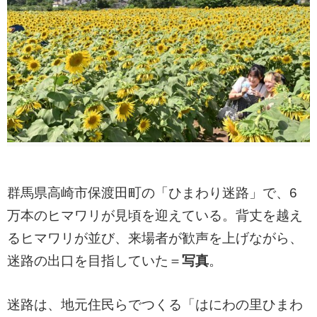
群馬県高崎市保渡田町の「ひまわり迷路」で、6
万本のヒマワリが見頃を迎えている。背丈を越え
るヒマワリが並び、来場者が歓声を上げながら、
迷路の出口を目指していた＝
写真
。
迷路は、地元住民らでつくる「はにわの里ひまわ