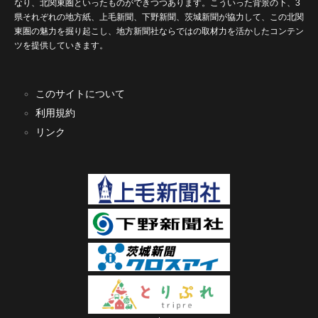
なり、北関東圏といったものができつつあります。こういった背景の下、3
県それぞれの地方紙、上毛新聞、下野新聞、茨城新聞が協力して、この北関
東圏の魅力を掘り起こし、地方新聞社ならではの取材力を活かしたコンテン
ツを提供していきます。
このサイトについて
利用規約
リンク