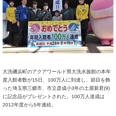
大洗磯浜町のアクアワールド県大洗水族館の本年
度入館者数が15日、100万人に到達し、節目を飾
った埼玉県三郷市、市立彦成小3年の土屋新君(9)
に記念品がプレゼントされた。100万人達成は
2012年度から5年連続。