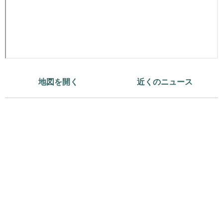
地図を開く
近くのニュース