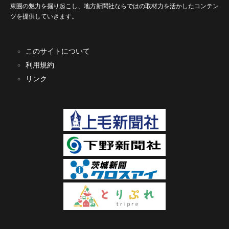
東圏の魅力を掘り起こし、地方新聞社ならではの取材力を活かしたコンテン
ツを提供していきます。
このサイトについて
利用規約
リンク