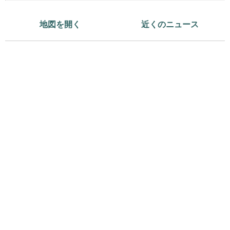
地図を開く
近くのニュース