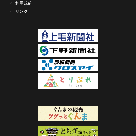
利用規約
リンク