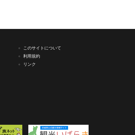
このサイトについて
利用規約
リンク