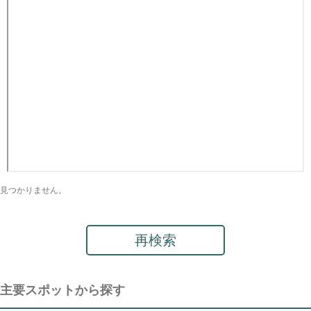
見つかりません。
再検索
主要スポットから探す