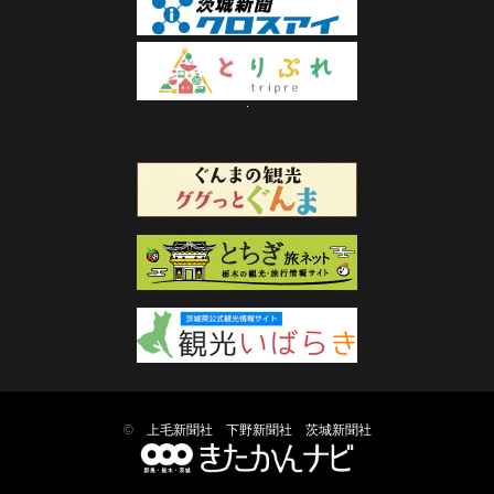
©
上毛新聞社
下野新聞社
茨城新聞社