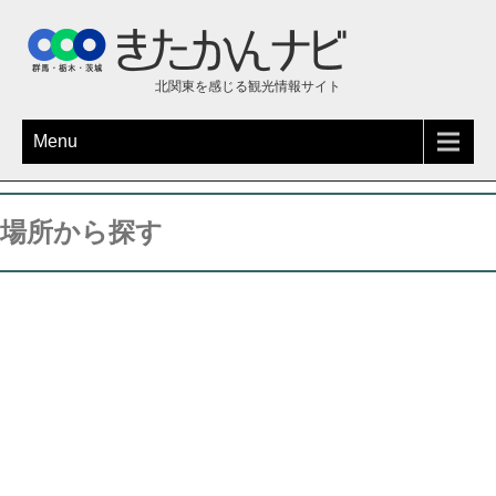
北関東を感じる観光情報サイト
Menu
場所から探す