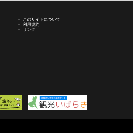
このサイトについて
利用規約
リンク