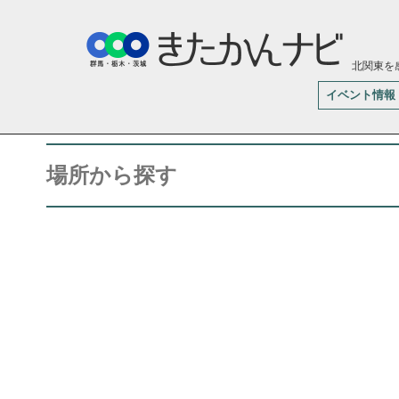
北関東を
イベント情報
場所から探す