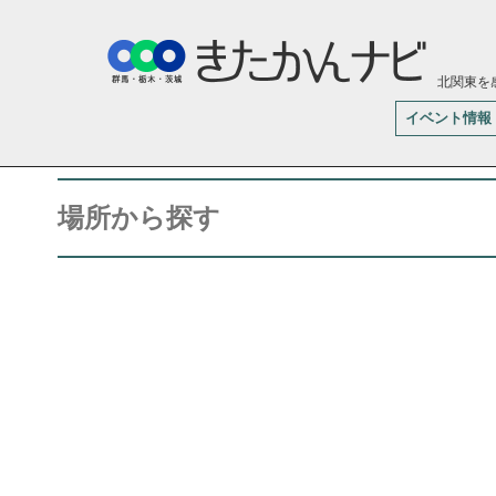
北関東を
イベント情報
場所から探す