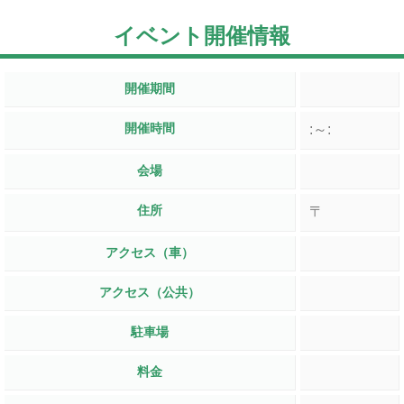
イベント開催情報
開催期間
開催時間
:～:
会場
住所
〒
アクセス（車）
アクセス（公共）
駐車場
料金