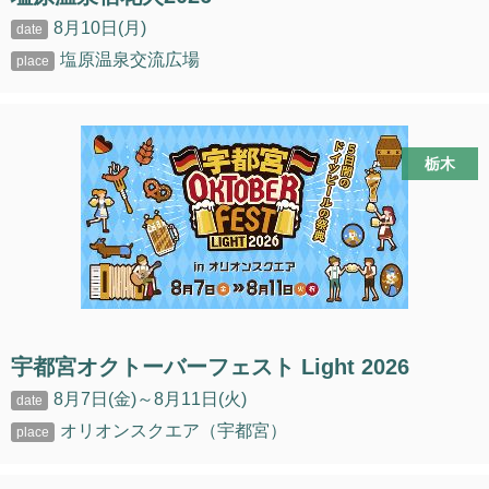
8月10日(月)
塩原温泉交流広場
栃木
宇都宮オクトーバーフェスト Light 2026
8月7日(金)～8月11日(火)
オリオンスクエア（宇都宮）