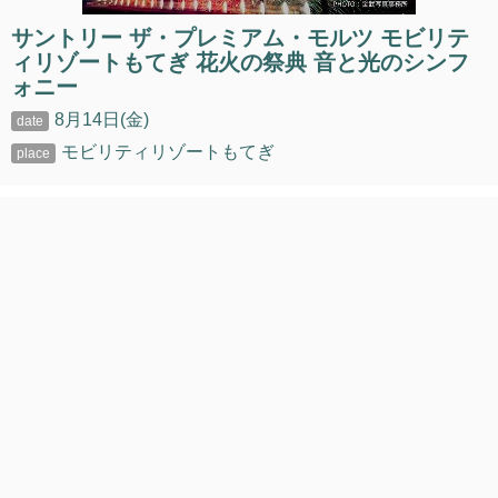
サントリー ザ・プレミアム・モルツ モビリテ
ィリゾートもてぎ 花火の祭典 音と光のシンフ
ォニー
8月14日(金)
モビリティリゾートもてぎ