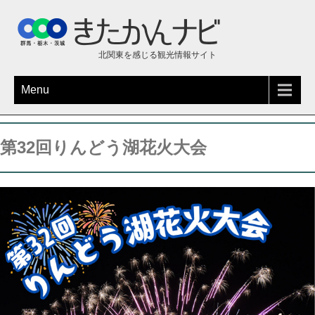
北関東を感じる観光情報サイト
Menu
第32回りんどう湖花火大会