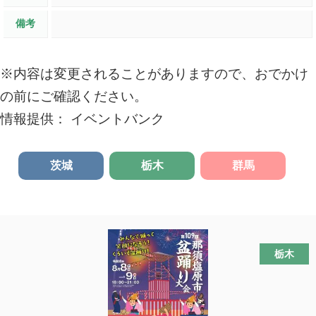
備考
※内容は変更されることがありますので、おでかけ
の前にご確認ください。
情報提供： イベントバンク
茨城
栃木
群馬
栃木