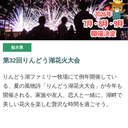
栃木県
第32回りんどう湖花火大会
りんどう湖ファミリー牧場にて例年開催してい
る、夏の風物詩「りんどう湖花火大会」が今年も
開催される。家族や友人、恋人と一緒に、湖畔で
美しい花火を楽しむ贅沢な時間を過ごそう。