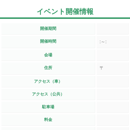
イベント開催情報
開催期間
開催時間
:～:
会場
住所
〒
アクセス（車）
アクセス（公共）
駐車場
料金