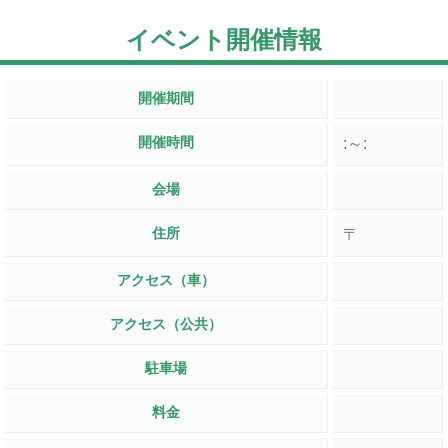
イベント開催情報
開催期間
開催時間
:～:
会場
住所
〒
アクセス（車）
アクセス（公共）
駐車場
料金