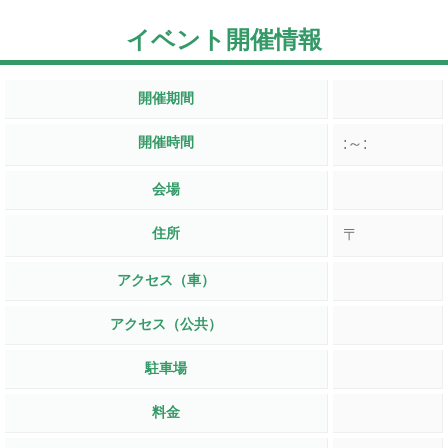
イベント開催情報
開催期間
開催時間
:～:
会場
住所
〒
アクセス（車）
アクセス（公共）
駐車場
料金