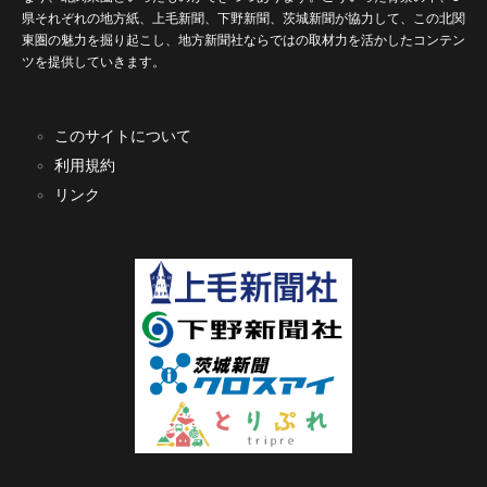
県それぞれの地方紙、上毛新聞、下野新聞、茨城新聞が協力して、この北関
東圏の魅力を掘り起こし、地方新聞社ならではの取材力を活かしたコンテン
ツを提供していきます。
このサイトについて
利用規約
リンク