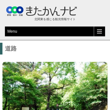
北関東を感じる観光情報サイト
Menu
道路