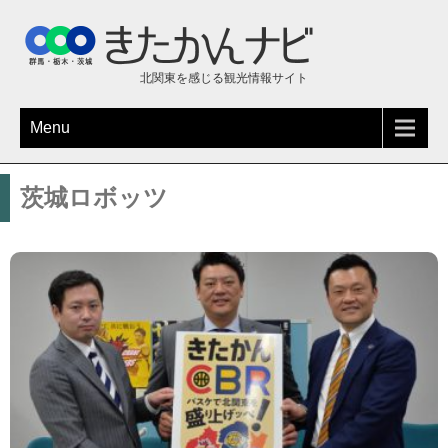
北関東を感じる観光情報サイト
Menu
茨城ロボッツ