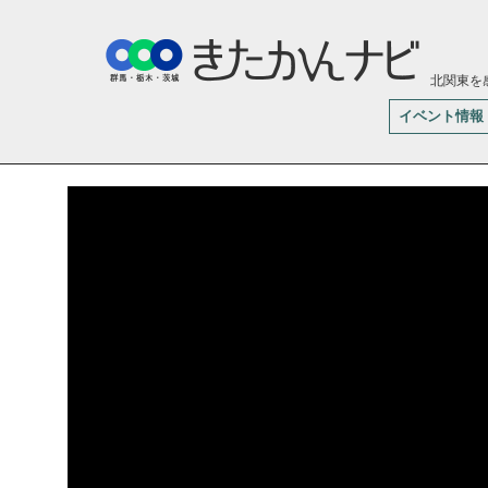
北関東を
イベント情報