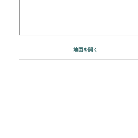
地図を開く