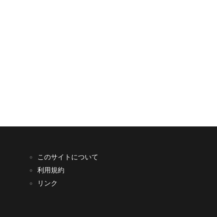
このサイトについて
利用規約
リンク