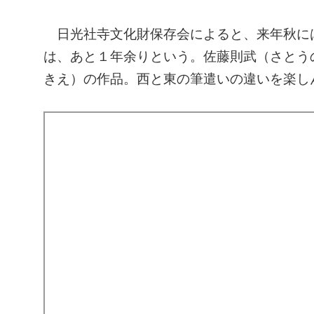
日光社寺文化財保存会によると、来年秋に
は、あと１年余りという。佐藤則武（さとう
きえ）の作品。西と東の筆遣いの違いを楽し