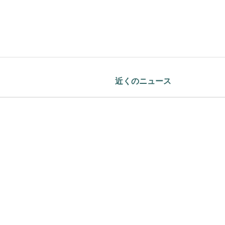
近くのニュース