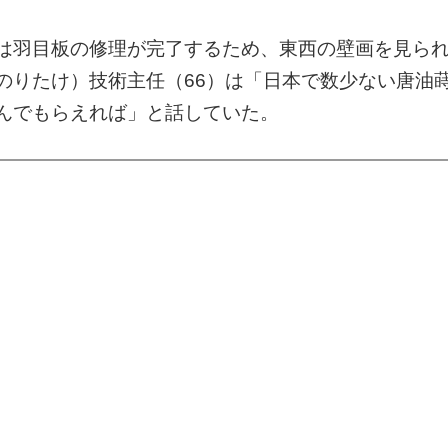
は羽目板の修理が完了するため、東西の壁画を見ら
のりたけ）技術主任（66）は「日本で数少ない唐油
んでもらえれば」と話していた。