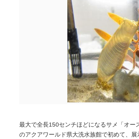
最大で全長150センチほどになるサメ「オ
のアクアワールド県大洗水族館で初めて、展