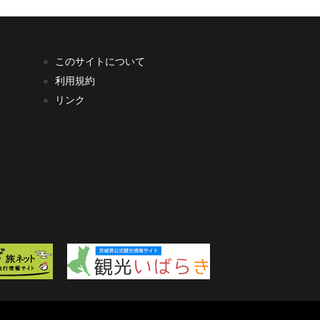
このサイトについて
利用規約
リンク