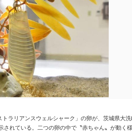
ーストラリアンスウェルシャーク」の卵が、茨城県大洗
示されている。二つの卵の中で〝赤ちゃん〟が動く