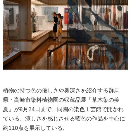
植物の持つ色の優しさや奥深さを紹介する群馬
県・高崎市染料植物園の収蔵品展「草木染の美
夏」が8月24日まで、同園の染色工芸館で開かれ
ている。涼しさを感じさせる藍色の作品を中心に
約110点を展示している。