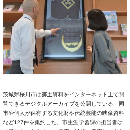
茨城県桜川市は郷土資料をインターネット上で閲
覧できるデジタルアーカイブを公開している。同
市や個人が保有する文化財や伝統芸能の映像資料
など127件を集約した。市生涯学習課の担当者は