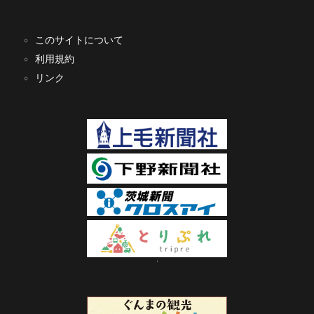
このサイトについて
利用規約
リンク