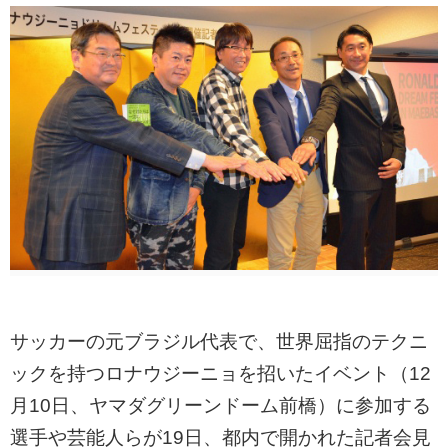
サッカーの元ブラジル代表で、世界屈指のテクニ
ックを持つロナウジーニョを招いたイベント（12
月10日、ヤマダグリーンドーム前橋）に参加する
選手や芸能人らが19日、都内で開かれた記者会見