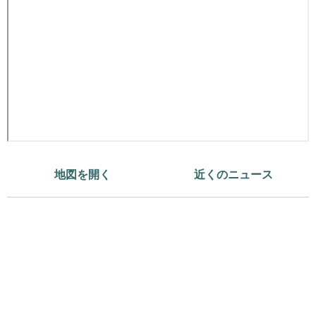
地図を開く
近くのニュース