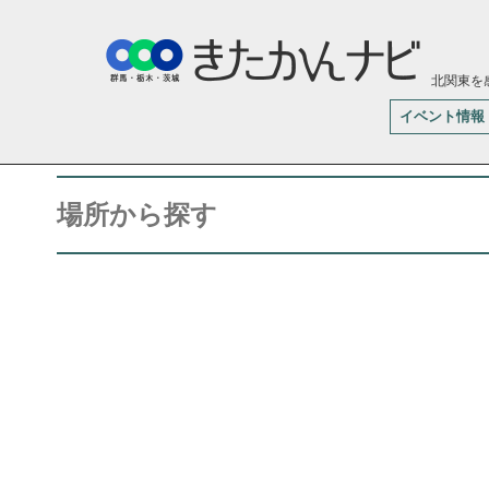
北関東を
イベント情報
場所から探す