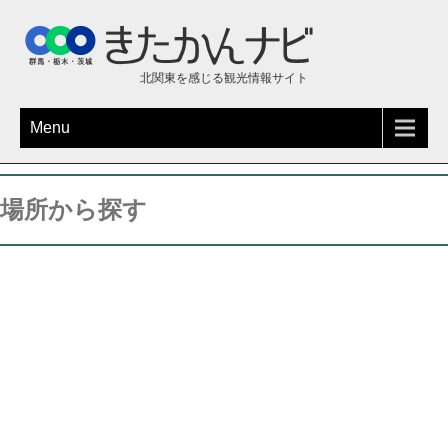
北関東を感じる観光情報サイト
Menu
場所から探す