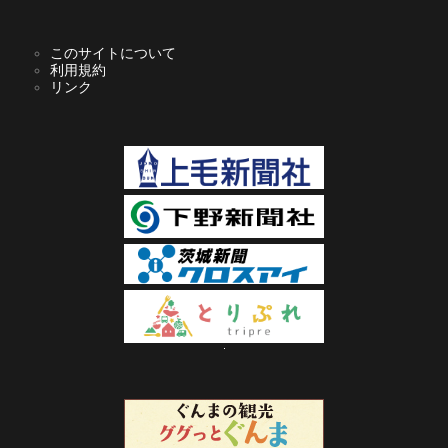
このサイトについて
利用規約
リンク