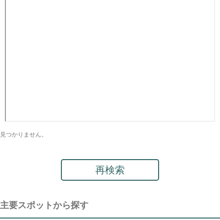
見つかりません。
再検索
主要スポットから探す