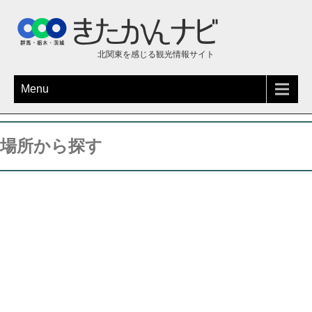
北関東を感じる観光情報サイト
Menu
場所から探す