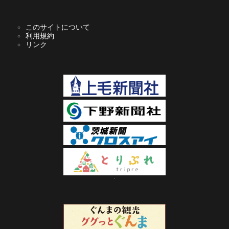
このサイトについて
利用規約
リンク