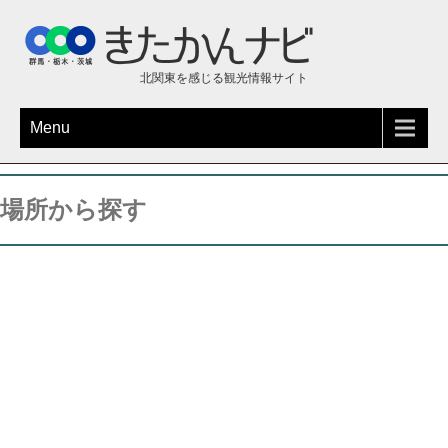
北関東を感じる観光情報サイト
Menu
場所から探す