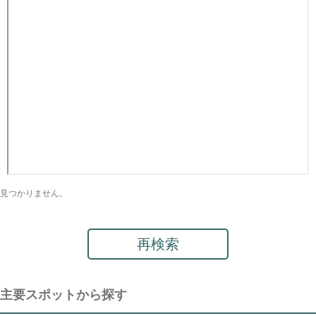
見つかりません。
再検索
主要スポットから探す