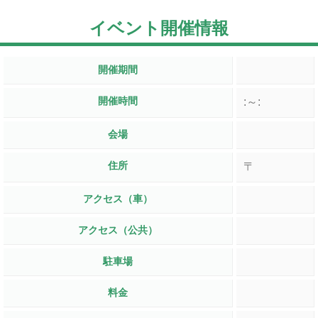
イベント開催情報
開催期間
開催時間
:～:
会場
住所
〒
アクセス（車）
アクセス（公共）
駐車場
料金