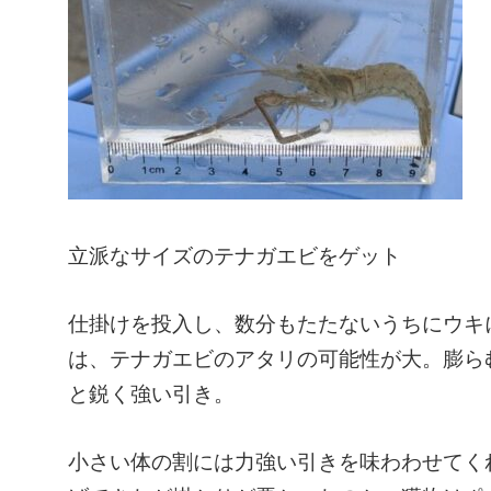
立派なサイズのテナガエビをゲット
仕掛けを投入し、数分もたたないうちにウキ
は、テナガエビのアタリの可能性が大。膨ら
と鋭く強い引き。
小さい体の割には力強い引きを味わわせてくれ