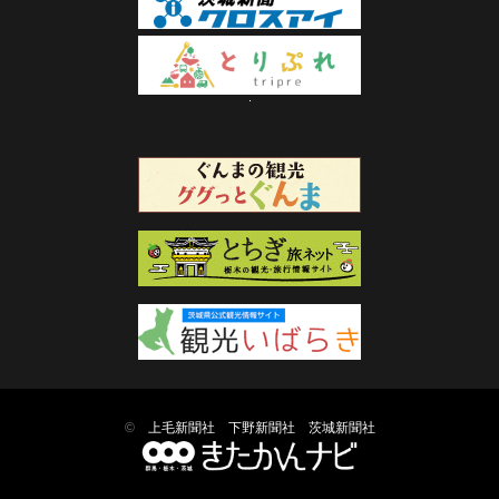
©
上毛新聞社
下野新聞社
茨城新聞社