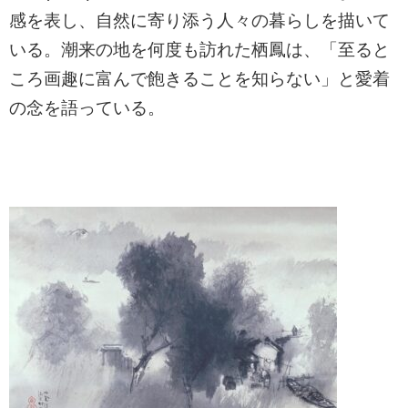
感を表し、自然に寄り添う人々の暮らしを描いて
いる。潮来の地を何度も訪れた栖鳳は、「至ると
ころ画趣に富んで飽きることを知らない」と愛着
の念を語っている。