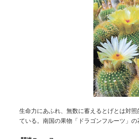
生命力にあふれ、無数に蓄えるとげとは対照
ている。南国の果物「ドラゴンフルーツ」の