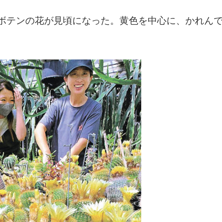
ボテンの花が見頃になった。黄色を中心に、かれん