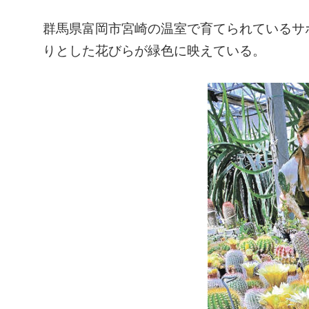
群馬県富岡市宮崎の温室で育てられているサ
りとした花びらが緑色に映えている。