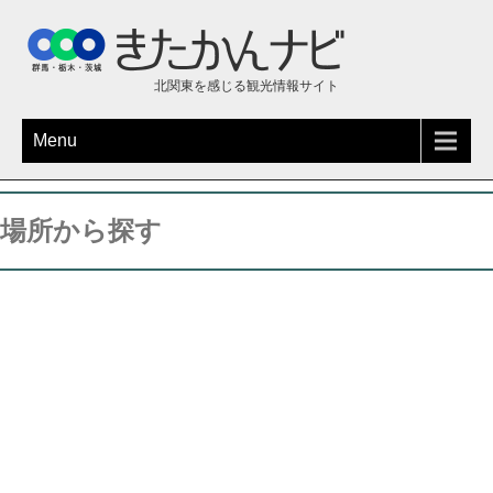
北関東を感じる観光情報サイト
Menu
場所から探す