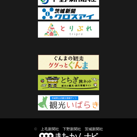
©
上毛新聞社
下野新聞社
茨城新聞社