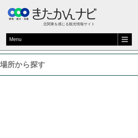
北関東を感じる観光情報サイト
Menu
場所から探す