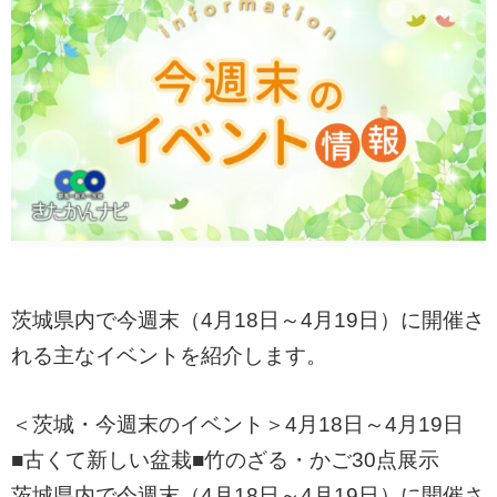
茨城県内で今週末（4月18日～4月19日）に開催さ
れる主なイベントを紹介します。
＜茨城・今週末のイベント＞4月18日～4月19日
■古くて新しい盆栽■竹のざる・かご30点展示
茨城県内で今週末（4月18日～4月19日）に開催さ