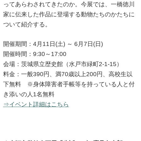
ってあらわされてきたのか。今展では、一橋徳川
家に伝来した作品に登場する動物たちのかたちに
ついて紹介する。
開催期間：4月11日(土) ～ 6月7日(日)
開催時間：9:30～17:00
会場：茨城県立歴史館（水戸市緑町2-1-15）
料金：一般390円、満70歳以上200円、高校生以
下無料 ※身体障害者手帳等を持っている人と付
き添いの人1名無料
⇒イベント詳細はこちら