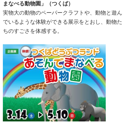
まなべる動物園」（つくば）
実物大の動物のペーパークラフトや、動物と遊ん
でいるような体験ができる展示をとおし、動物た
ちのすごさを体感する。