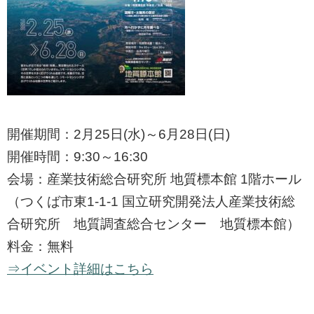
開催期間：2月25日(水)～6月28日(日)
開催時間：9:30～16:30
会場：産業技術総合研究所 地質標本館 1階ホール
（つくば市東1-1-1 国立研究開発法人産業技術総
合研究所 地質調査総合センター 地質標本館）
料金：無料
⇒イベント詳細はこちら