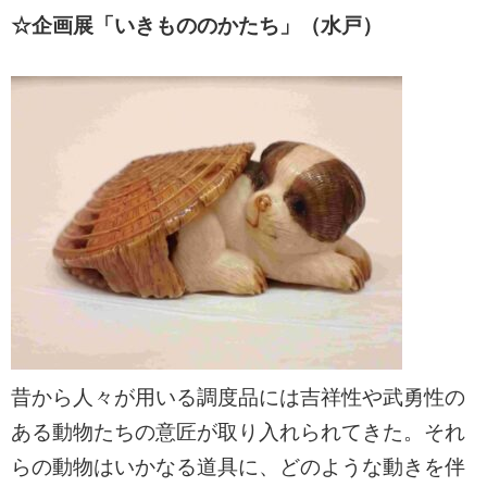
☆企画展「いきもののかたち」（水戸）
昔から人々が用いる調度品には吉祥性や武勇性の
ある動物たちの意匠が取り入れられてきた。それ
らの動物はいかなる道具に、どのような動きを伴