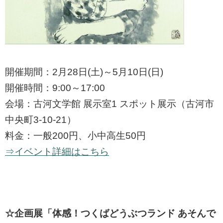
開催期間：2月28日(土)～5月10日(日)
開催時間：9:00～17:00
会場：古河文学館 展示室1 スポット展示（古河市
中央町3-10-21）
料金：一般200円、小中高生50円
⇒イベント詳細はこちら
☆企画展「体感！つくばどうぶつランド あそんで