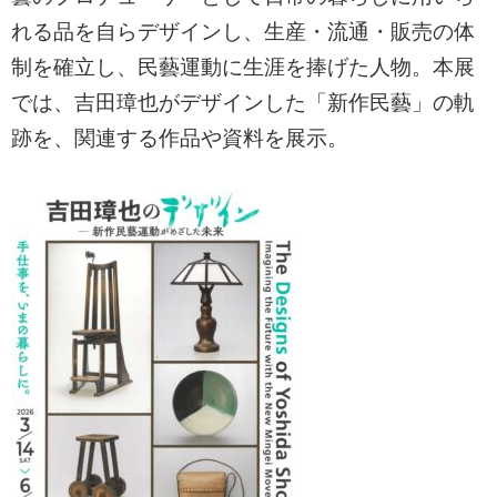
れる品を自らデザインし、生産・流通・販売の体
制を確立し、民藝運動に生涯を捧げた人物。本展
では、吉田璋也がデザインした「新作民藝」の軌
跡を、関連する作品や資料を展示。