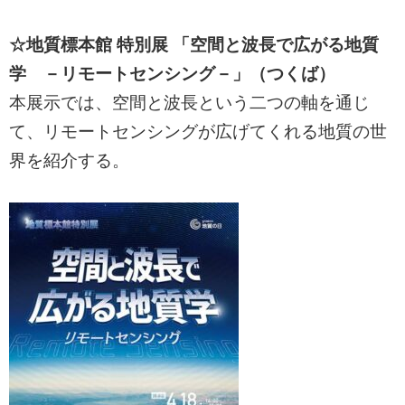
☆地質標本館 特別展 「空間と波長で広がる地質
学 －リモートセンシング－」（つくば）
本展示では、空間と波長という二つの軸を通じ
て、リモートセンシングが広げてくれる地質の世
界を紹介する。