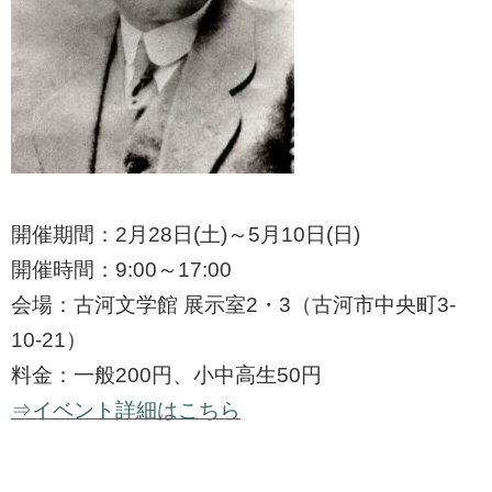
開催期間：2月28日(土)～5月10日(日)
開催時間：9:00～17:00
会場：古河文学館 展示室2・3（古河市中央町3-
10-21）
料金：一般200円、小中高生50円
⇒イベント詳細はこちら