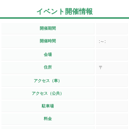
イベント開催情報
開催期間
開催時間
:～:
会場
住所
〒
アクセス（車）
アクセス（公共）
駐車場
料金