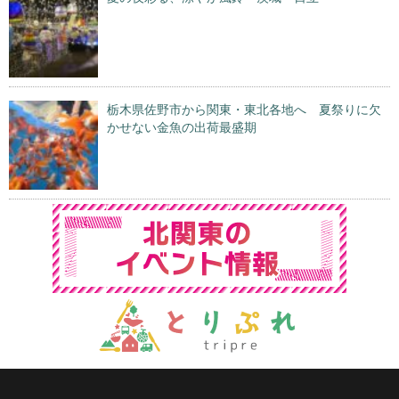
栃木県佐野市から関東・東北各地へ 夏祭りに欠
かせない金魚の出荷最盛期