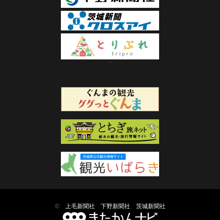
©
上毛新聞社
下野新聞社
茨城新聞社