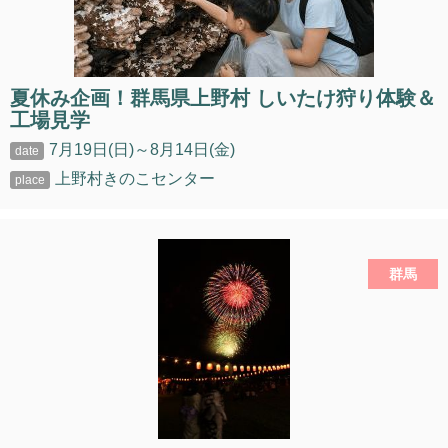
夏休み企画！群馬県上野村 しいたけ狩り体験＆
工場見学
7月19日(日)～8月14日(金)
上野村きのこセンター
群馬