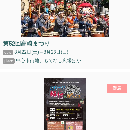
第52回高崎まつり
8月22日(土)～8月23日(日)
中心市街地、もてなし広場ほか
群馬