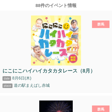
88件のイベント情報
群馬
にこにこハイハイカタカタレース（8月）
8月6日(木)
道の駅まえばし赤城
群馬