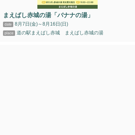
まえばし赤城の湯「バナナの湯」
8月7日(金)～8月16日(日)
道の駅まえばし赤城 まえばし赤城の湯