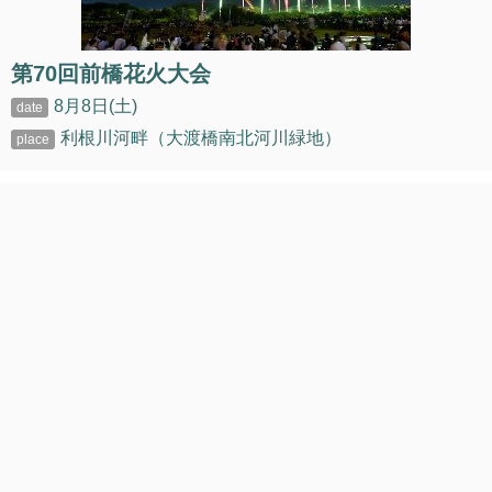
第70回前橋花火大会
8月8日(土)
利根川河畔（大渡橋南北河川緑地）