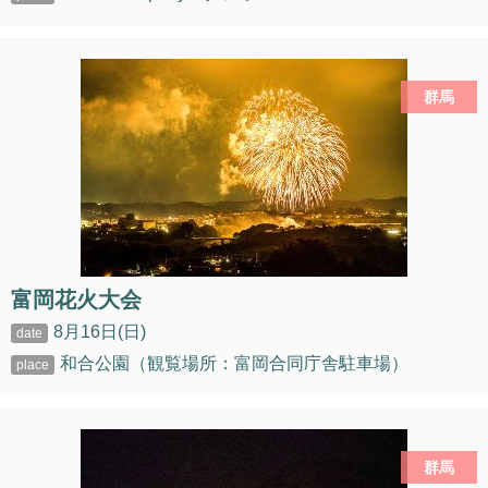
群馬
富岡花火大会
8月16日(日)
和合公園（観覧場所：富岡合同庁舎駐車場）
群馬